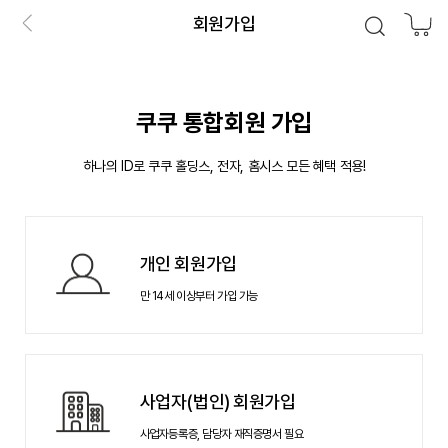
회원가입
쿠쿠 통합회원 가입
하나의 ID로 쿠쿠 홀딩스, 전자, 홈시스 모든 혜택 적용!
개인 회원가입
만 14세 이상부터 가입 가능
사업자(법인) 회원가입
사업자등록증, 담당자 재직증명서 필요