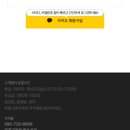
아이디, 비밀번호 없이 빠르고 간단하게 로그인하세요!
카카오 회원가입
고객센터 상담시간
평일 : 09:00~18:00 (점심시간 12:00~13:00)
토요일 : 09:00~13:00
일요일, 공휴일 : 휴무
제품 전화주문은 쿠쿠몰로 문의주세요.
쿠쿠몰
080-720-9999