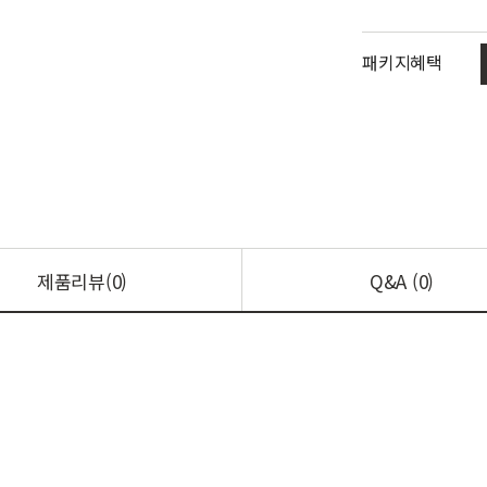
패키지혜택
제품리뷰(0)
Q&A (0)