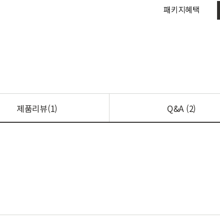
패키지혜택
제품리뷰(1)
Q&A (2)