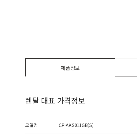
제품정보
렌탈 대표 가격정보
모델명
CP-AKS011GB(S)