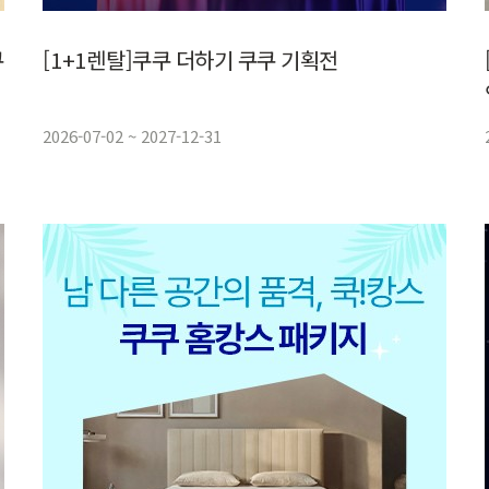
[1+1렌탈]쿠쿠 더하기 쿠쿠 기획전
2026-07-02 ~ 2027-12-31