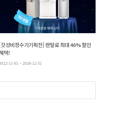
[갓성비정수기기획전] 렌탈료 최대 46% 할인
혜택!
2022-11-01 ~ 2026-12-31