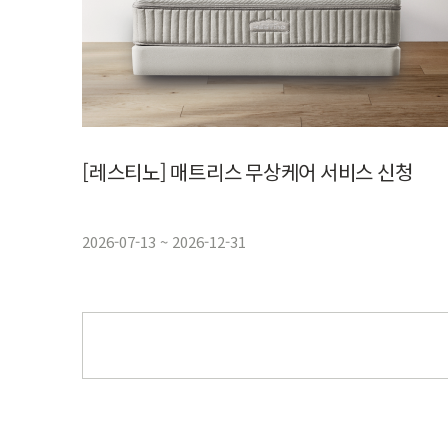
[레스티노] 매트리스 무상케어 서비스 신청
2026-07-13 ~ 2026-12-31