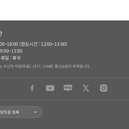
간
:00~18:00 (점심시간 : 12:00~13:00)
9:00~13:00
휴일 : 휴무
는 수신자 부담(무료), 1577, 1588은 통신요금이 부과됩니다.
 임직원 등록