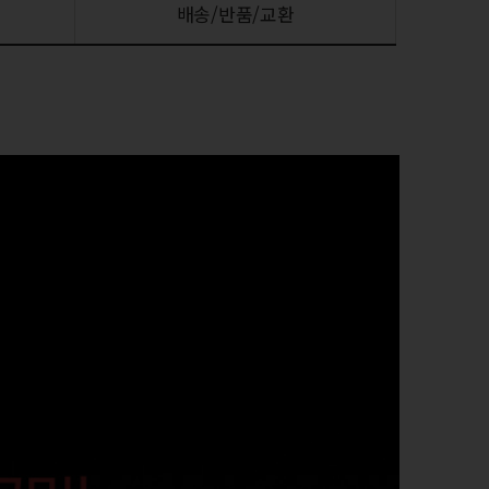
배송/반품/교환