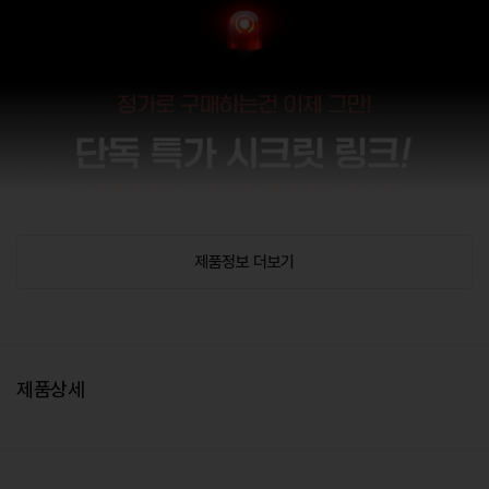
제품정보 더보기
제품상세