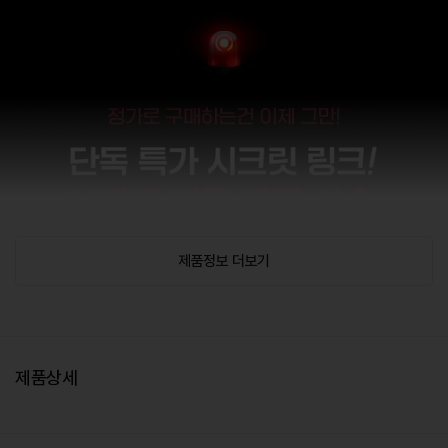
제품정보 더보기
제품상세