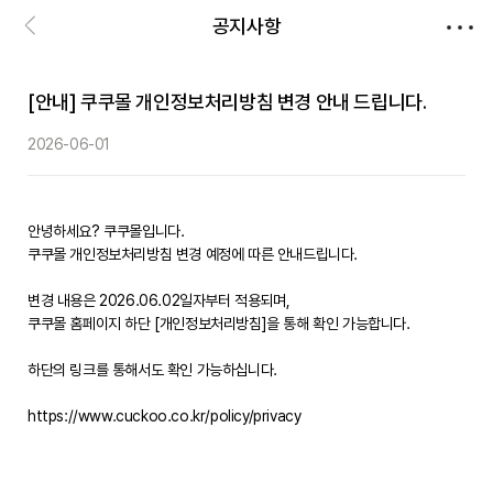
공지사항
[안내] 쿠쿠몰 개인정보처리방침 변경 안내 드립니다.
2026-06-01
안녕하세요? 쿠쿠몰입니다.
쿠쿠몰 개인정보처리방침 변경 예정에 따른 안내드립니다.
변경 내용은 2026.06.02일자부터 적용되며,
쿠쿠몰 홈페이지 하단 [개인정보처리방침]을 통해 확인 가능합니다.
하단의 링크를 통해서도 확인 가능하십니다.
https://www.cuckoo.co.kr/policy/privacy