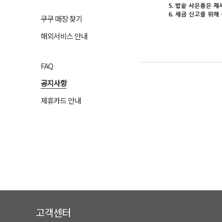
쿠쿠 매장 찾기
해외서비스 안내
FAQ
공지사항
제휴카드 안내
고객센터