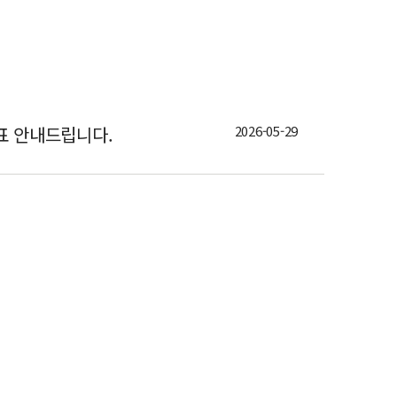
발표 안내드립니다.
2026-05-29