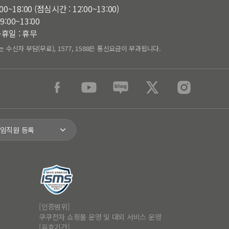
:00~18:00 (점심시간 : 12:00~13:00)
9:00~13:00
휴일 : 휴무
는 수신자 부담(무료), 1577, 1588은 통신요금이 부과됩니다.
 임직원 등록
[인증범위]
9
쿠쿠전자 쇼핑몰 운영 및 대외 서비스 운영
[유효기간]