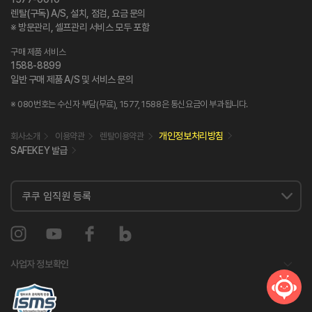
렌탈(구독) A/S, 설치, 점검, 요금 문의
※ 방문관리, 셀프관리 서비스 모두 포함
구매 제품 서비스
1588-8899
일반 구매 제품 A/S 및 서비스 문의
※ 080번호는 수신자 부담(무료), 1577, 1588은 통신요금이 부과됩니다.
개인정보처리방침
회사소개
이용약관
렌탈이용약관
SAFEKEY 발급
사업자 정보확인