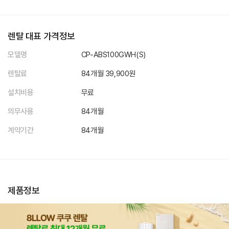
렌탈 대표 가격정보
모델명
CP-ABS100GWH(S)
렌탈료
84개월 39,900원
설치비용
무료
의무사용
84개월
계약기간
84개월
제품정보