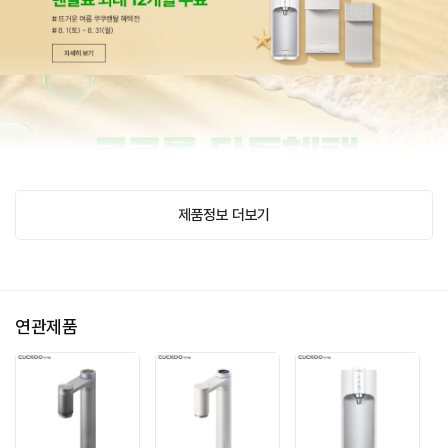
제품정보 더보기
연관제품