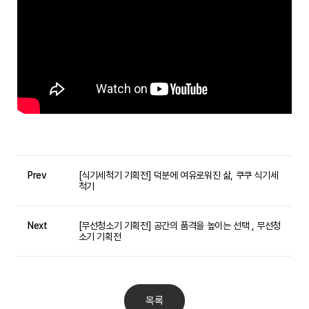
Prev
[식기세척기 기획전] 덕분에 여유로워진 삶, 쿠쿠 식기세
척기
Next
[무선청소기 기획전] 공간의 품격을 높이는 선택 , 무선청
소기 기획전
목록