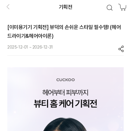
기획전
[이미용기기 기획전] 뷰덕의 손쉬운 스타일 필수템! (헤어
드라이기&헤어아이론)
2025-12-01 ~ 2026-12-31