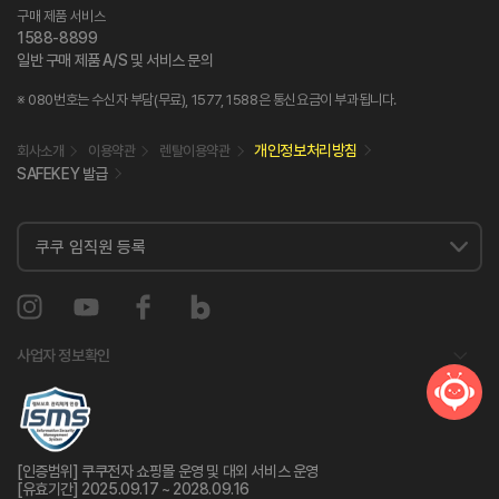
구매 제품 서비스
1588-8899
일반 구매 제품 A/S 및 서비스 문의
※ 080번호는 수신자 부담(무료), 1577, 1588은 통신요금이 부과됩니다.
개인정보처리방침
회사소개
이용약관
렌탈이용약관
SAFEKEY 발급
사업자 정보확인
[인증범위] 쿠쿠전자 쇼핑몰 운영 및 대외 서비스 운영
[유효기간] 2025.09.17 ~ 2028.09.16