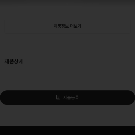
제품정보 더보기
제품상세
제품등록