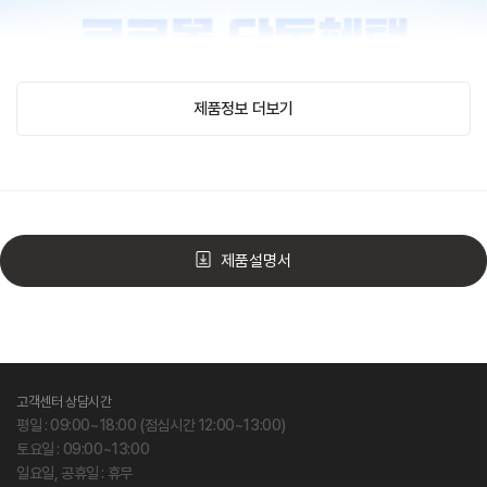
제품정보 더보기
제품설명서
고객센터 상담시간
평일 : 09:00~18:00 (점심시간 12:00~13:00)
토요일 : 09:00~13:00
일요일, 공휴일 : 휴무