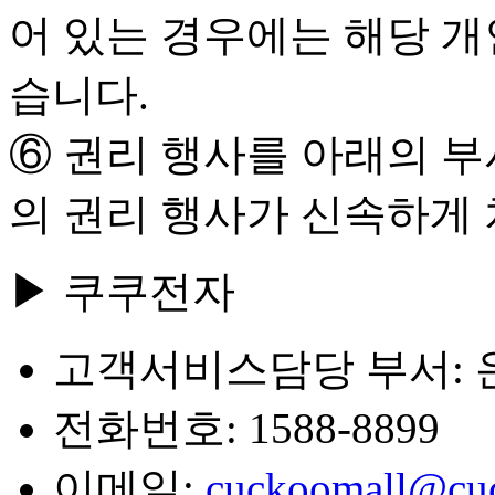
어 있는 경우에는 해당 개
습니다.
⑥ 권리 행사를 아래의 부
의 권리 행사가 신속하게
▶ 쿠쿠전자
고객서비스담당 부서:
전화번호: 1588-8899
이메일:
cuckoomall@cuc