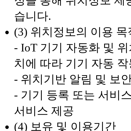
정을 통해 위치정보 제
습니다.
(3) 위치정보의 이용 목
- IoT 기기 자동화 및 
치에 따라 기기 자동 작
- 위치기반 알림 및 보
- 기기 등록 또는 서비
서비스 제공
(4) 보유 및 이용기간