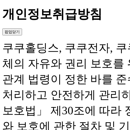
개인정보취급방침
팝업닫기
쿠쿠홀딩스, 쿠쿠전자, 쿠
체의 자유와 권리 보호를
관계 법령이 정한 바를 
처리하고 안전하게 관리하
보호법」 제30조에 따라
와 보호에 관한 절차 및 