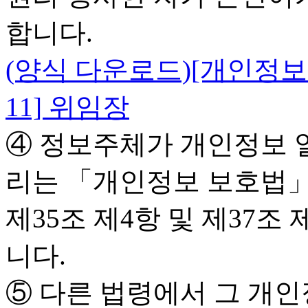
합니다.
(양식 다운로드)[개인정보
11] 위임장
④ 정보주체가 개인정보 열
리는 「개인정보 보호법
제35조 제4항 및 제37조
니다.
⑤ 다른 법령에서 그 개