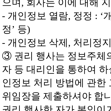
으며, 회사는 이에 대해
- 개인정보 열람, 정정 :
정’ 등)
- 개인정보 삭제, 처리정지,
③ 권리 행사는 정보주체
자 등 대리인을 통하여 하실
인정보 처리 방법에 관한 
위임장을 제출하셔야 합니
권리 행사한 자가 본인이