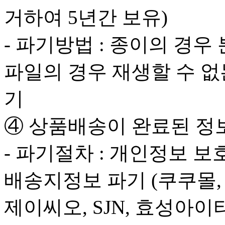
거하여 5년간 보유)
- 파기방법 : 종이의 경우
파일의 경우 재생할 수 없
기
④ 상품배송이 완료된 정
- 파기절차 : 개인정보 
배송지정보 파기 (쿠쿠몰,
제이씨오, SJN, 효성아이