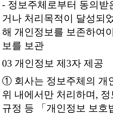
- 정보주체로부터 동의받
거나 처리목적이 달성되었
해 개인정보를 보존하여야
보를 보관
03 개인정보 제3자 제공
① 회사는 정보주체의 개
위 내에서만 처리하며, 정
규정 등 「개인정보 보호법