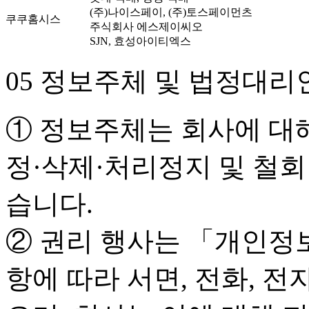
(주)나이스페이, (주)토스페이먼츠
쿠쿠홈시스
주식회사 에스제이씨오
SJN, 효성아이티엑스
05 정보주체 및 법정대리
① 정보주체는 회사에 대해
정·삭제·처리정지 및 철회
습니다.
② 권리 행사는 「개인정보
항에 따라 서면, 전화, 전