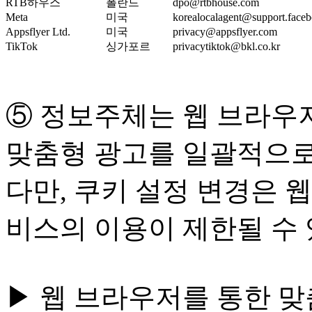
RTB하우스
폴란드
dpo@rtbhouse.com
Meta
미국
korealocalagent@support.face
Appsflyer Ltd.
미국
privacy@appsflyer.com
TikTok
싱가포르
privacytiktok@bkl.co.kr
⑤ 정보주체는 웹 브라우저
맞춤형 광고를 일괄적으로
다만, 쿠키 설정 변경은 
비스의 이용이 제한될 수 
▶ 웹 브라우저를 통한 맞