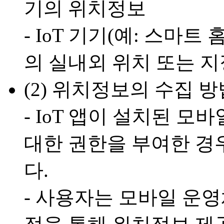
기의 위치정보
- IoT 기기(예: 스마
의 실내외 위치 또는 지
(2) 위치정보의 수집 방
- IoT 앱이 설치된 
대한 권한을 부여한 경
다.
- 사용자는 모바일 운영