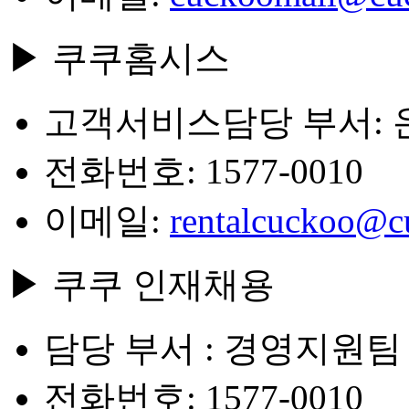
▶ 쿠쿠홈시스
고객서비스담당 부서:
전화번호: 1577-0010
이메일:
rentalcuckoo@c
▶ 쿠쿠 인재채용
담당 부서 : 경영지원팀
전화번호: 1577-0010