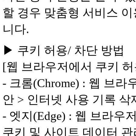
할 경우 맞춤형 서비스 이
니다.
▶ 쿠키 허용/ 차단 방법
[웹 브라우저에서 쿠키 허
- 크롬(Chrome) : 웹 
안 > 인터넷 사용 기록 삭
- 엣지(Edge) : 웹 브라
쿠키 및 사이트 데이터 관