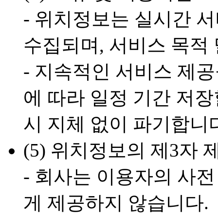
- 위치정보는 실시간 
수집되며, 서비스 목적 
- 지속적인 서비스 제
에 따라 일정 기간 저장
시 지체 없이 파기합니다
(5) 위치정보의 제3자 
- 회사는 이용자의 사전
게 제공하지 않습니다.