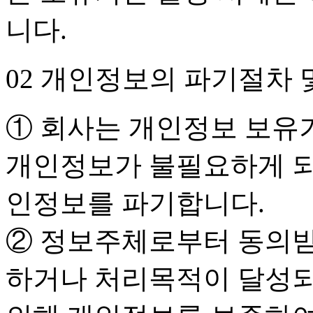
니다.
02 개인정보의 파기절차 
① 회사는 개인정보 보유기
개인정보가 불필요하게 되
인정보를 파기합니다.
② 정보주체로부터 동의받
하거나 처리목적이 달성되