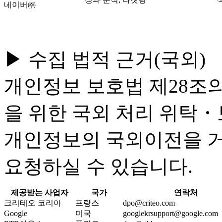
네이버㈜
▶ 수집 법적 근거(국외)
개인정보 보호법 제28조의 
을 위한 국외 처리 위탁・
개인정보의 국외이전을 
요청하실 수 있습니다.
제공받는 사업자
국가
연락처
크리테오 코리아
프랑스
dpo@criteo.com
Google
미국
googlekrsupport@google.com