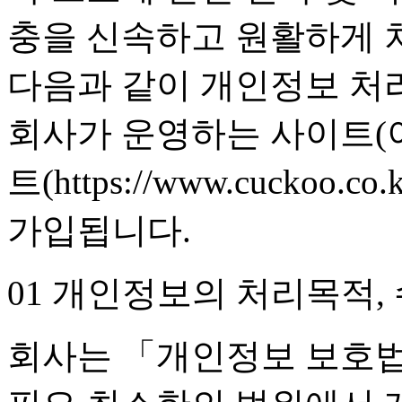
충을 신속하고 원활하게 
다음과 같이 개인정보 처
회사가 운영하는 사이트(
트(https://www.cucko
가입됩니다.
01 개인정보의 처리목적,
회사는 「개인정보 보호법