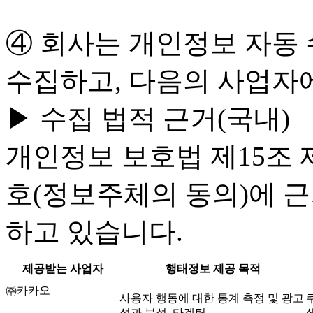
④ 회사는 개인정보 자동
수집하고, 다음의 사업자
▶ 수집 법적 근거(국내)
개인정보 보호법 제15조 제
호(정보주체의 동의)에 
하고 있습니다.
제공받는 사업자
행태정보 제공 목적
㈜카카오
사용자 행동에 대한 통계 측정 및 광고
성과 분석, 타겟팅