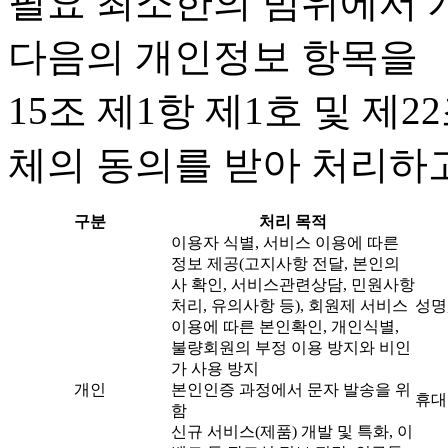
필요 최소한의 범위에서 개
다음의 개인정보 항목을 
15조 제1항 제1호 및 제
체의 동의를 받아 처리하
구분
처리 목적
이용자 식별, 서비스 이용에 따른
정보 제공(고지사항 전달, 본인의
사 확인, 서비스관련상담, 민원사항
처리, 유의사항 등), 회원제 서비스
성명
이용에 따른 본인확인, 개인식별,
불량회원의 부정 이용 방지와 비인
가 사용 방지
개인
본인인증 과정에서 문자 발송을 위
휴대
함
신규 서비스(제품) 개발 및 특화, 이