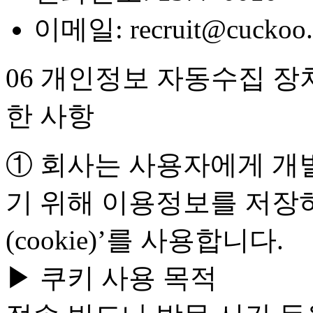
이메일: recruit@cuckoo.
06 개인정보 자동수집 장치
한 사항
① 회사는 사용자에게 개
기 위해 이용정보를 저장
(cookie)’를 사용합니다.
▶ 쿠키 사용 목적