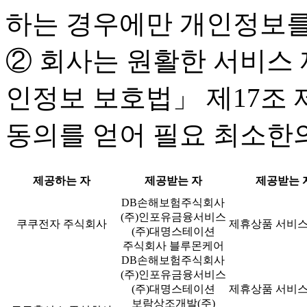
하는 경우에만 개인정보를
② 회사는 원활한 서비스 
인정보 보호법」 제17조 
동의를 얻어 필요 최소한
제공하는 자
제공받는 자
제공받는 
DB손해보험주식회사
(주)인포유금융서비스
쿠쿠전자 주식회사
제휴상품 서비스
(주)대명스테이션
주식회사 블루몬케어
DB손해보험주식회사
(주)인포유금융서비스
(주)대명스테이션
제휴상품 서비스
보람상조개발(주)