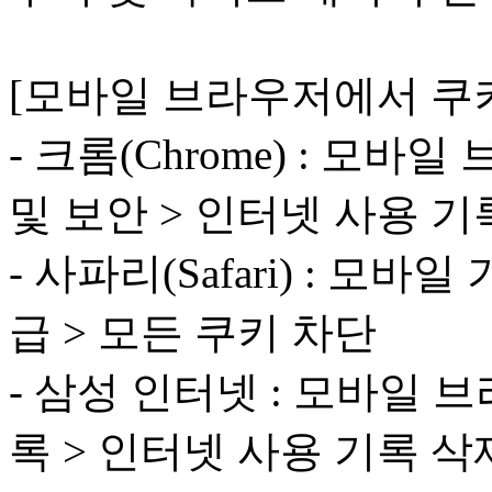
[모바일 브라우저에서 쿠키
- 크롬(Chrome) : 모
및 보안 > 인터넷 사용 기
- 사파리(Safari) : 모바일 
급 > 모든 쿠키 차단
- 삼성 인터넷 : 모바일 
록 > 인터넷 사용 기록 삭