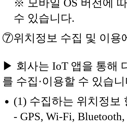
※ 모바일 OS 버전에 
수 있습니다.
⑦위치정보 수집 및 이용에 
▶ 회사는 IoT 앱을 통
를 수집·이용할 수 있습니
(1) 수집하는 위치정보
- GPS, Wi-Fi, Blue