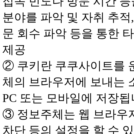
접속 빈도나 방문 시간 등
분야를 파악 및 자취 추적,
문 회수 파악 등을 통한 
제공
② 쿠키란 쿠쿠사이트를 
체의 브라우저에 보내는 
PC 또는 모바일에 저장됩
③ 정보주체는 웹 브라우저
차단 등의 설정을 할 수 