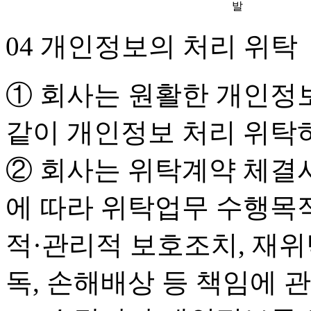
발
04 개인정보의 처리 위탁
① 회사는 원활한 개인정
같이 개인정보 처리 위탁
② 회사는 위탁계약 체결
에 따라 위탁업무 수행목적
적·관리적 보호조치, 재위
독, 손해배상 등 책임에 