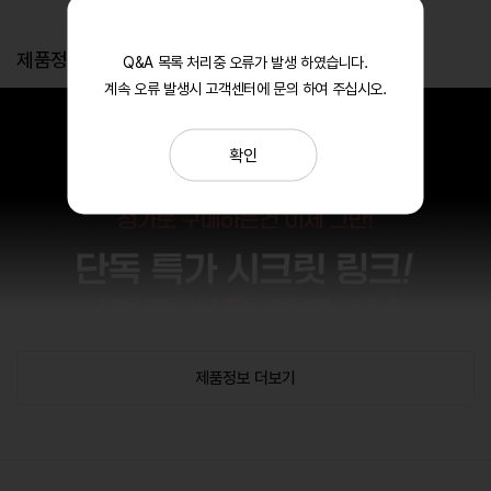
제품정보
Q&A 목록 처리중 오류가 발생 하였습니다.
계속 오류 발생시 고객센터에 문의 하여 주십시오.
확인
제품정보 더보기