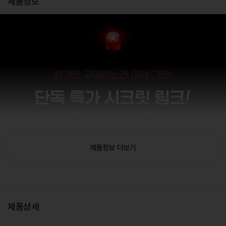
제품정보
제품정보 더보기
제품상세