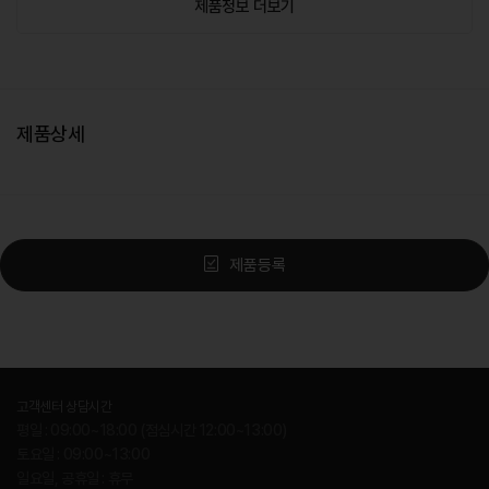
제품정보 더보기
제품상세
제품등록
고객센터 상담시간
평일 : 09:00~18:00 (점심시간 12:00~13:00)
토요일 : 09:00~13:00
일요일, 공휴일 : 휴무