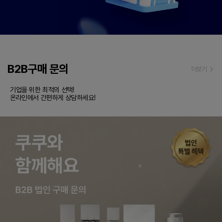
B2B구매 문의
더보기
기업을 위한 최적의 선택!

온라인에서 간편하게 상담하세요!