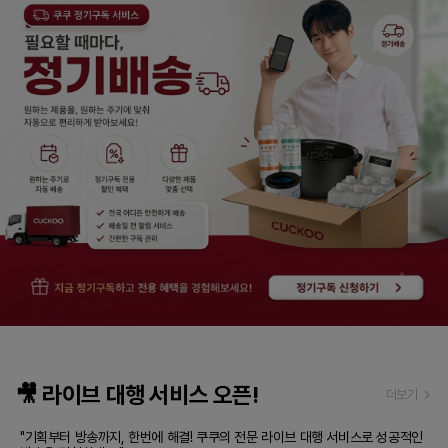
🎥 라이브 대행 서비스 오픈!
더보기
"기획부터 방송까지, 한번에 해결! 쿠쿠의 전문 라이브 대행 서비스로 성공적인 