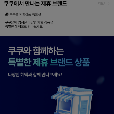
쿠쿠에서 만나는 제휴 브랜드
더보기
🎁 쿠쿠몰 제휴상품 특별전

쿠쿠몰에 입점된 다양한 제휴 상품을

특별한 혜택으로 만나보세요.