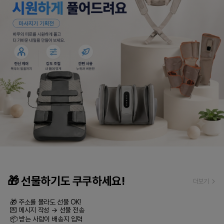
🎁 선물하기도 쿠쿠하세요!
더보기
🎁 주소를 몰라도 선물 OK!

💌 메시지 작성 → 선물 전송

📦 받는 사람이 배송지 입력