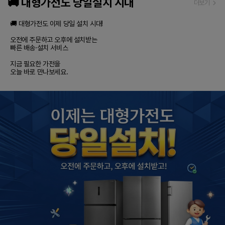
🚚 대형가전도 당일설치 시대
더보기
🚚 대형가전도 이제 당일 설치 시대!

오전에 주문하고 오후에 설치받는

빠른 배송·설치 서비스

지금 필요한 가전을

오늘 바로 만나보세요.