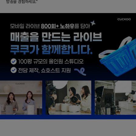
방송을 경험하세요."