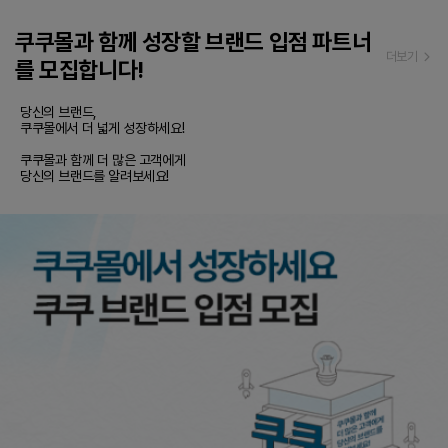
쿠쿠몰과 함께 성장할 브랜드 입점 파트너
더보기
를 모집합니다!
당신의 브랜드,

쿠쿠몰에서 더 넓게 성장하세요!

쿠쿠몰과 함께 더 많은 고객에게 

당신의 브랜드를 알려보세요!