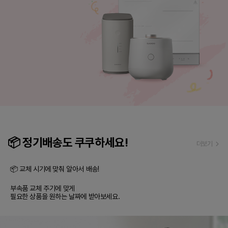
📦 정기배송도 쿠쿠하세요!
더보기
📦 교체 시기에 맞춰 알아서 배송!

부속품 교체 주기에 맞게

필요한 상품을 원하는 날짜에 받아보세요.