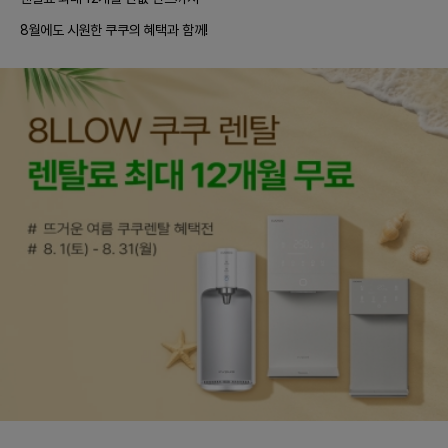
8월에도 시원한 쿠쿠의 혜택과 함께!